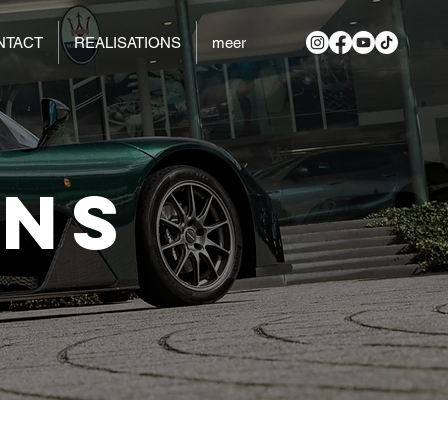
NTACT
REALISATIONS
meer
ONS