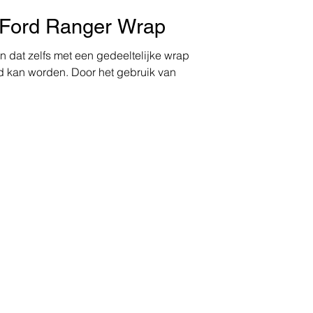
 Ford Ranger Wrap
n dat zelfs met een gedeeltelijke wrap
d kan worden. Door het gebruik van