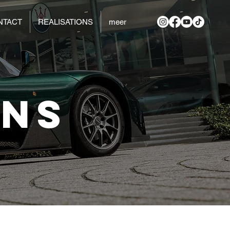
NTACT
REALISATIONS
meer
ONS