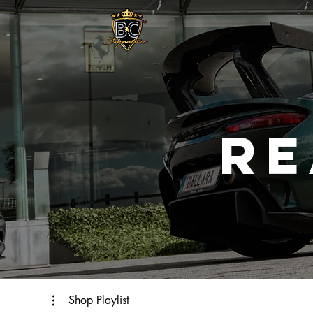
RE
Shop Playlist