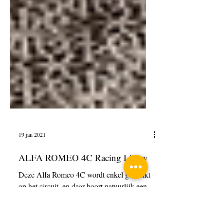
19 jan 2021
ALFA ROMEO 4C Racing Livery