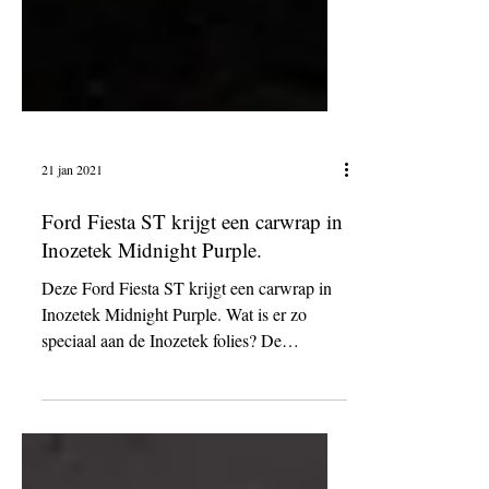
21 jan 2021
Ford Fiesta ST krijgt een carwrap in
Inozetek Midnight Purple.
Deze Ford Fiesta ST krijgt een carwrap in
Inozetek Midnight Purple. Wat is er zo
speciaal aan de Inozetek folies? De
Supergloss series...