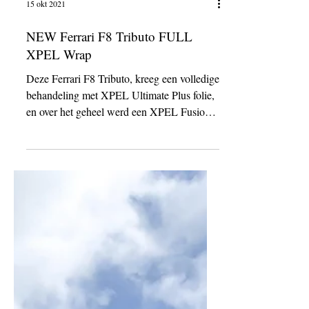
15 okt 2021
NEW Ferrari F8 Tributo FULL
XPEL Wrap
Deze Ferrari F8 Tributo, kreeg een volledige
behandeling met XPEL Ultimate Plus folie,
en over het geheel werd een XPEL Fusion
Ceramic...