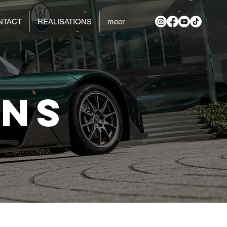
NTACT
REALISATIONS
meer
ONS