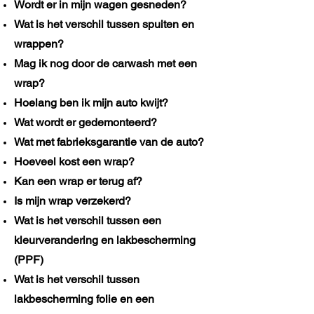
Wordt er in mijn wagen gesneden?
Wat is het verschil tussen spuiten en
wrappen?
Mag ik nog door de carwash met een
wrap?
Hoelang ben ik mijn auto kwijt?
Wat wordt er gedemonteerd?
Wat met fabrieksgarantie van de auto?
Hoeveel kost een wrap?
Kan een wrap er terug af?
Is mijn wrap verzekerd?
Wat is het verschil tussen een
kleurverandering en lakbescherming
(PPF)
Wat is het verschil tussen
lakbescherming folie en een