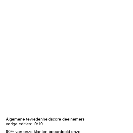
Algemene tevredenheidscore deelnemers
vorige edities: 9/10
90% van onze klanten beoordeeld onze