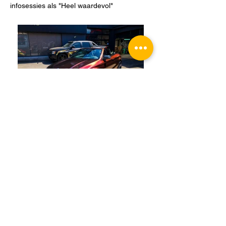
infosessies als "Heel waardevol"