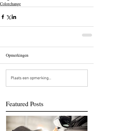
Colorchange
Opmerkingen
Plaats een opmerking...
Featured Posts