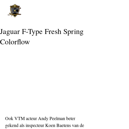
Post
Jaguar F-Type Fresh Spring
Colorflow
Ook VTM acteur Andy Peelman beter 
gekend als inspecteur Koen Baetens van de 