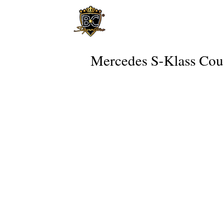
Mercedes S-Klass Cou